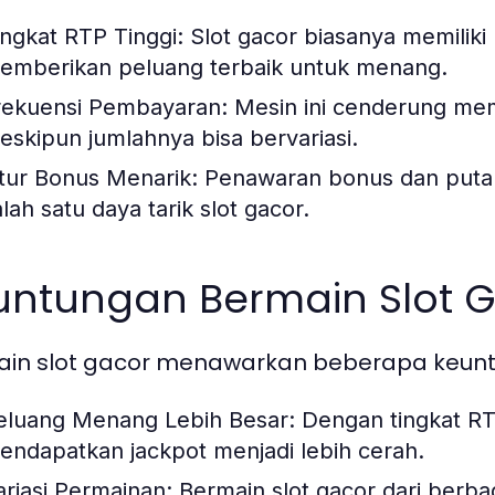
ingkat RTP Tinggi:
Slot gacor biasanya memiliki
emberikan peluang terbaik untuk menang.
rekuensi Pembayaran:
Mesin ini cenderung mem
eskipun jumlahnya bisa bervariasi.
itur Bonus Menarik:
Penawaran bonus dan putar
alah satu daya tarik slot gacor.
untungan Bermain Slot 
in slot gacor menawarkan beberapa keuntu
eluang Menang Lebih Besar:
Dengan tingkat RTP
endapatkan jackpot menjadi lebih cerah.
ariasi Permainan:
Bermain slot gacor dari berb