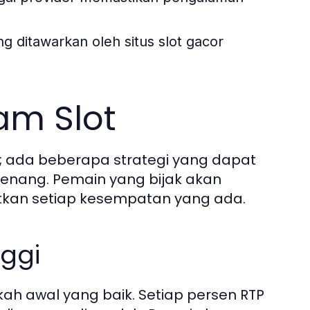
ditawarkan oleh situs slot gacor
am Slot
; ada beberapa strategi yang dapat
nang. Pemain yang bijak akan
an setiap kesempatan yang ada.
nggi
kah awal yang baik. Setiap persen RTP