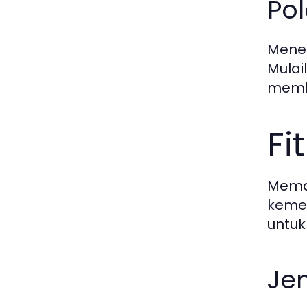
Pol
Mene
Mulai
memb
Fi
Meman
keme
untu
Jen