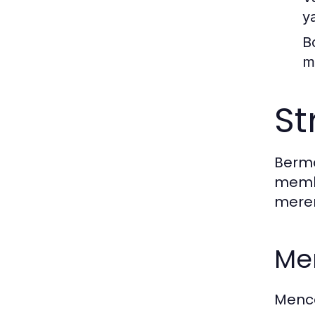
y
B
m
St
Berma
memb
mere
Mem
Menca