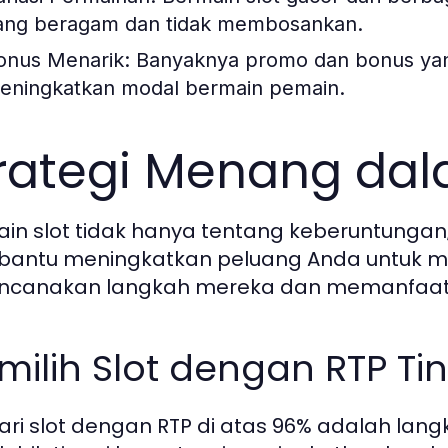
ang beragam dan tidak membosankan.
onus Menarik:
Banyaknya promo dan bonus yang 
eningkatkan modal bermain pemain.
rategi Menang dal
in slot tidak hanya tentang keberuntungan
antu meningkatkan peluang Anda untuk me
ncanakan langkah mereka dan memanfaatk
ilih Slot dengan RTP Ti
ri slot dengan RTP di atas 96% adalah lang