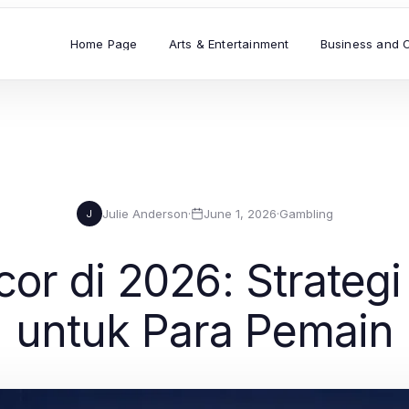
Home Page
Arts & Entertainment
Business and 
Julie Anderson
·
June 1, 2026
·
Gambling
J
cor di 2026: Strate
untuk Para Pemain