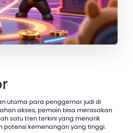
or
ihan utama para penggemar judi di
dahan akses, pemain bisa merasakan
ah satu tren terkini yang menarik
an potensi kemenangan yang tinggi.