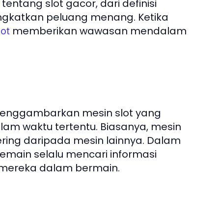
entang slot gacor, dari definisi
ingkatkan peluang menang. Ketika
memberikan wawasan mendalam
lot
 menggambarkan mesin slot yang
alam waktu tertentu. Biasanya, mesin
ering daripada mesin lainnya. Dalam
pemain selalu mencari informasi
 mereka dalam bermain.