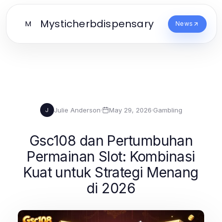
Mysticherbdispensary
M
News
Julie Anderson
·
May 29, 2026
·
Gambling
J
Gsc108 dan Pertumbuhan
Permainan Slot: Kombinasi
Kuat untuk Strategi Menang
di 2026