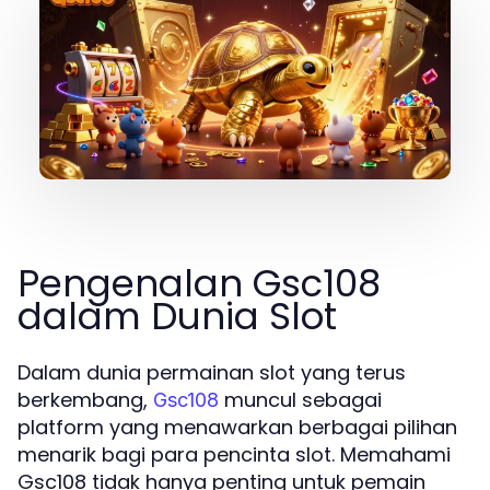
Pengenalan Gsc108
dalam Dunia Slot
Dalam dunia permainan slot yang terus
berkembang,
muncul sebagai
Gsc108
platform yang menawarkan berbagai pilihan
menarik bagi para pencinta slot. Memahami
Gsc108 tidak hanya penting untuk pemain