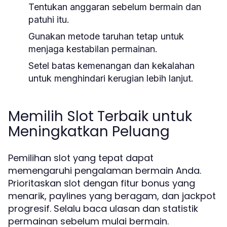
Tentukan anggaran sebelum bermain dan
patuhi itu.
Gunakan metode taruhan tetap untuk
menjaga kestabilan permainan.
Setel batas kemenangan dan kekalahan
untuk menghindari kerugian lebih lanjut.
Memilih Slot Terbaik untuk
Meningkatkan Peluang
Pemilihan slot yang tepat dapat
memengaruhi pengalaman bermain Anda.
Prioritaskan slot dengan fitur bonus yang
menarik, paylines yang beragam, dan jackpot
progresif. Selalu baca ulasan dan statistik
permainan sebelum mulai bermain.