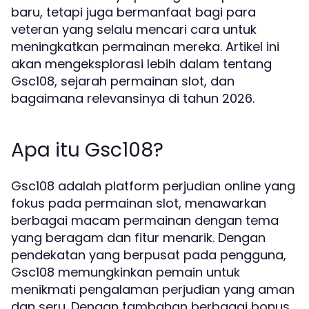
baru, tetapi juga bermanfaat bagi para
veteran yang selalu mencari cara untuk
meningkatkan permainan mereka. Artikel ini
akan mengeksplorasi lebih dalam tentang
Gsc108, sejarah permainan slot, dan
bagaimana relevansinya di tahun 2026.
Apa itu Gsc108?
Gsc108 adalah platform perjudian online yang
fokus pada permainan slot, menawarkan
berbagai macam permainan dengan tema
yang beragam dan fitur menarik. Dengan
pendekatan yang berpusat pada pengguna,
Gsc108 memungkinkan pemain untuk
menikmati pengalaman perjudian yang aman
dan seru. Dengan tambahan berbagai bonus