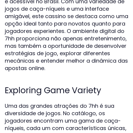
e acessível no Brasil. Com uma variedade de
jogos de caça-níqueis e uma interface
amigável, este cassino se destaca como uma
opção ideal tanto para novatos quanto para
jogadores experientes. O ambiente digital do
7hh proporciona não apenas entretenimento,
mas também a oportunidade de desenvolver
estratégias de jogo, explorar diferentes
mecânicas e entender melhor a dinâmica das
apostas online.
Exploring Game Variety
Uma das grandes atrações do 7hh é sua
diversidade de jogos. No catálogo, os
jogadores encontram uma gama de caça-
níqueis, cada um com características únicas,