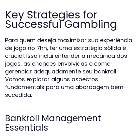
Key Strategies for
Successful Gambling
Para quem deseja maximizar sua experiência
de jogo no 7hh, ter uma estratégia sólida é
crucial. Isso inclui entender a mecânica dos
jogos, as chances envolvidas e como
gerenciar adequadamente seu bankroll.
Vamos explorar alguns aspectos
fundamentais para uma abordagem bem-
sucedida.
Bankroll Management
Essentials