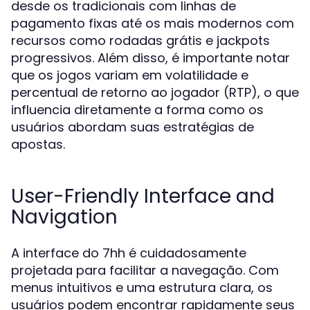
desde os tradicionais com linhas de
pagamento fixas até os mais modernos com
recursos como rodadas grátis e jackpots
progressivos. Além disso, é importante notar
que os jogos variam em volatilidade e
percentual de retorno ao jogador (RTP), o que
influencia diretamente a forma como os
usuários abordam suas estratégias de
apostas.
User-Friendly Interface and
Navigation
A interface do 7hh é cuidadosamente
projetada para facilitar a navegação. Com
menus intuitivos e uma estrutura clara, os
usuários podem encontrar rapidamente seus