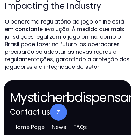
Impacting the Industry
O panorama regulatório do jogo online está
em constante evolução. À medida que mais
jurisdições legalizam o jogo online, como o
Brasil pode fazer no futuro, os operadores
precisarão se adaptar às novas regras e
regulamentações, garantindo a proteção dos
jogadores e a integridade do setor.
Mysticherbdispensar
Contact us
Home Page
News
FAQs