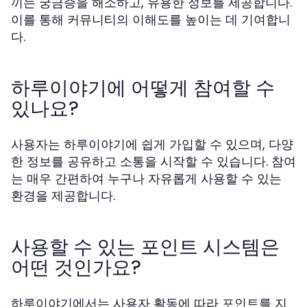
끼는 궁금증을 해소하고, 유용한 정보를 제공합니다.
이를 통해 커뮤니티의 이해도를 높이는 데 기여합니
다.
하루이야기에 어떻게 참여할 수
있나요?
사용자는 하루이야기에 쉽게 가입할 수 있으며, 다양
한 정보를 공유하고 소통을 시작할 수 있습니다. 참여
는 매우 간편하여 누구나 자유롭게 사용할 수 있는
환경을 제공합니다.
사용할 수 있는 포인트 시스템은
어떤 것인가요?
하루이야기에서는 사용자 활동에 따라 포인트를 지