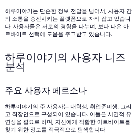
하루이야기는 단순한 정보 전달을 넘어서, 사용자 간
의 소통을 증진시키는 플랫폼으로 자리 잡고 있습니
다. 사용자들은 서로의 경험을 나누며, 보다 나은 아
르바이트 선택에 도움을 주고받고 있습니다.
하루이야기의 사용자 니즈
분석
주요 사용자 페르소나
하루이야기의 주 사용자는 대학생, 취업준비생, 그리
고 직장인으로 구성되어 있습니다. 이들은 시간적 유
연성을 필요로 하며, 자신에게 적합한 아르바이트를
찾기 위한 정보를 적극적으로 탐색합니다.