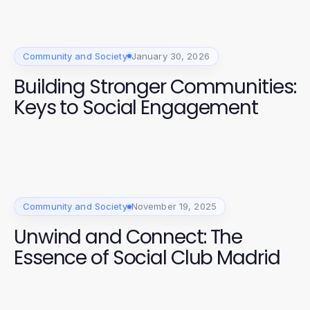
Asian Culture
Community and Society
January 30, 2026
Building Stronger Communities:
Keys to Social Engagement
Community and Society
November 19, 2025
Unwind and Connect: The
Essence of Social Club Madrid