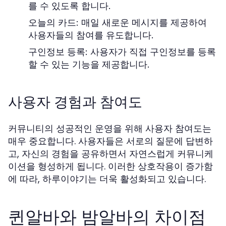
를 수 있도록 합니다.
오늘의 카드: 매일 새로운 메시지를 제공하여
사용자들의 참여를 유도합니다.
구인정보 등록: 사용자가 직접 구인정보를 등록
할 수 있는 기능을 제공합니다.
사용자 경험과 참여도
커뮤니티의 성공적인 운영을 위해 사용자 참여도는
매우 중요합니다. 사용자들은 서로의 질문에 답변하
고, 자신의 경험을 공유하면서 자연스럽게 커뮤니케
이션을 형성하게 됩니다. 이러한 상호작용이 증가함
에 따라, 하루이야기는 더욱 활성화되고 있습니다.
퀸알바와 밤알바의 차이점