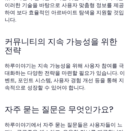
이러한 기술을 바탕으로 사용자 맞춤형 정보를 제공
하여 보다 효율적인 아르바이트 탐색을 지원할 것입
니다.
커뮤니티의 지속 가능성을 위한
전략
하루이야기는 지속 가능성을 위해 사용자 참여를 극
대화하는 다양한 전략을 마련할 필요가 있습니다. 이
벤트, 포인트 시스템, 사용자 경험 개선 등을 통해 지
속적으로 성장할 수 있어야 합니다.
자주 묻는 질문은 무엇인가요?
하루이야기에서 자주 묻는 질문들은 사용자들이 느