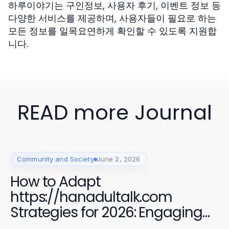
하루이야기는 구인정보, 사용자 후기, 이벤트 정보 등
다양한 서비스를 제공하며, 사용자들이 필요로 하는
모든 정보를 일목요연하게 확인할 수 있도록 지원합
니다.
READ more Journal
Community and Society
June 2, 2026
How to Adapt
https://hanadultalk.com
Strategies for 2026: Engaging
the Hispanic Audience with