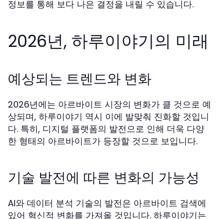
정보를 통해 보다 나은 결정을 내릴 수 있습니다.
2026년, 하루이야기의 미래
예상되는 트렌드와 변화
2026년에는 아르바이트 시장의 변화가 클 것으로 예
상되며, 하루이야기 역시 이에 발맞춰 진화할 것입니
다. 특히, 디지털 플랫폼의 발전으로 인해 더욱 다양
한 형태의 아르바이트가 등장할 것으로 보입니다.
기술 발전에 따른 변화의 가능성
AI와 데이터 분석 기술의 발전은 아르바이트 검색에
있어 혁신적 변화를 가져올 것입니다. 하루이야기는