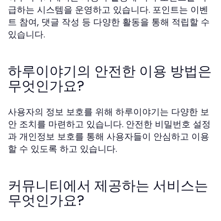
급하는 시스템을 운영하고 있습니다. 포인트는 이벤
트 참여, 댓글 작성 등 다양한 활동을 통해 적립할 수
있습니다.
하루이야기의 안전한 이용 방법은
무엇인가요?
사용자의 정보 보호를 위해 하루이야기는 다양한 보
안 조치를 마련하고 있습니다. 안전한 비밀번호 설정
과 개인정보 보호를 통해 사용자들이 안심하고 이용
할 수 있도록 하고 있습니다.
커뮤니티에서 제공하는 서비스는
무엇인가요?