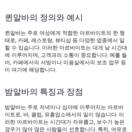
퀸알바의 정의와 예시
퀸알바는 주로 여성에게 적합한 아르바이트의 한 형
태로, 카페, 레스토랑, 뷰티샵 등 다양한 업종에서 일
할 수 있습니다. 이러한 아르바이트는 대개 낮 시간대
에 이루어지며, 고객과의 소통이 중요합니다. 예를 들
어, 카페에서의 서빙이나 미용실에서의 보조 업무 등
이 여기에 해당합니다.
밤알바의 특징과 장점
밤알바는 주로 저녁이나 심야에 이루어지는 아르바
이트로, 바, 클럽, 유흥업소에서의 일이 많습니다. 이
러한 아르바이트는 시간대가 자유롭고, 보수가 높은
경우가 많아 많은 사람들이 선호합니다. 특히, 여유로