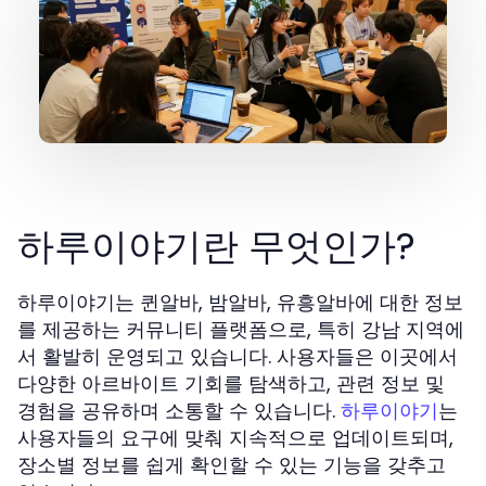
하루이야기란 무엇인가?
하루이야기는 퀸알바, 밤알바, 유흥알바에 대한 정보
를 제공하는 커뮤니티 플랫폼으로, 특히 강남 지역에
서 활발히 운영되고 있습니다. 사용자들은 이곳에서
다양한 아르바이트 기회를 탐색하고, 관련 정보 및
경험을 공유하며 소통할 수 있습니다.
는
하루이야기
사용자들의 요구에 맞춰 지속적으로 업데이트되며,
장소별 정보를 쉽게 확인할 수 있는 기능을 갖추고