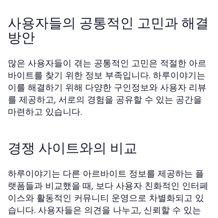
사용자들의 공통적인 고민과 해결
방안
많은 사용자들이 겪는 공통적인 고민은 적절한 아르
바이트를 찾기 위한 정보 부족입니다. 하루이야기는
이를 해결하기 위해 다양한 구인정보와 사용자 리뷰
를 제공하고, 서로의 경험을 공유할 수 있는 공간을
마련하고 있습니다.
경쟁 사이트와의 비교
하루이야기는 다른 아르바이트 정보를 제공하는 플
랫폼들과 비교했을 때, 보다 사용자 친화적인 인터페
이스와 활동적인 커뮤니티 운영으로 차별화되고 있
습니다. 사용자들은 의견을 나누고, 신뢰할 수 있는