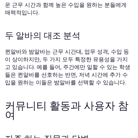
운 근무 시간과 함께 높은 수입을 원하는 분들에게
매력적입니다.
두 알바의 대조 분석
퀸알바와 밤알바는 근무 시간대, 업무 성격, 수입 등
이 상이하지만, 두 가지 모두 특정한 유용성을 가지
고 있습니다. 예를 들어, 주간에만 일할 수 있는 학생
들은 퀸알바를 선호하는 반면, 저녁 시간에 추가 수
입을 원하는 이들은 밤알바를 선택할 수 있습니다.
커뮤니티 활동과 사용자 참
여