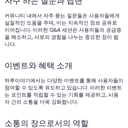
자주 하는 질문과 답변
커뮤니티 내에서 자주 묻는 질문들은 사용자들에게
실질적인 도움을 주며, 이는 지속적인 정보 공유로
이어집니다. 이러한 Q&A 세션은 사용자들의 궁금증
을 해소하고, 서로의 경험을 나누는 중요한 장이 됩
니다.
이벤트와 혜택 소개
하루이야기에서는 다양한 이벤트를 통해 사용자들이
참여할 수 있도록 유도하고 있습니다. 이러한 이벤트
는 포인트를 적립할 수 있는 기회를 제공하고, 사용
자 간의 소통을 더욱 강화합니다.
소통의 장으로서의 역할