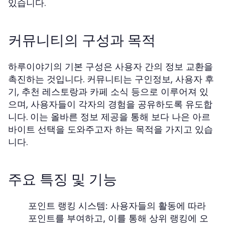
있습니다.
커뮤니티의 구성과 목적
하루이야기의 기본 구성은 사용자 간의 정보 교환을
촉진하는 것입니다. 커뮤니티는 구인정보, 사용자 후
기, 추천 레스토랑과 카페 소식 등으로 이루어져 있
으며, 사용자들이 각자의 경험을 공유하도록 유도합
니다. 이는 올바른 정보 제공을 통해 보다 나은 아르
바이트 선택을 도와주고자 하는 목적을 가지고 있습
니다.
주요 특징 및 기능
포인트 랭킹 시스템: 사용자들의 활동에 따라
포인트를 부여하고, 이를 통해 상위 랭킹에 오